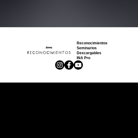
Reconocimientos
Seminarios
Descargables
INA Pro