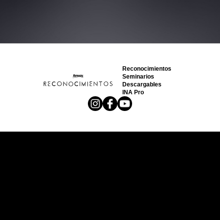
Reconocimientos
Seminarios
Descargables
INA Pro