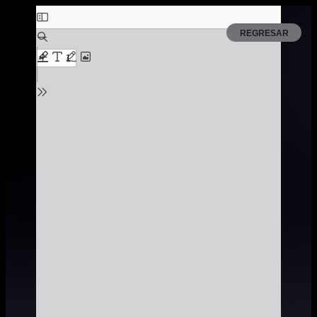
REGRESAR