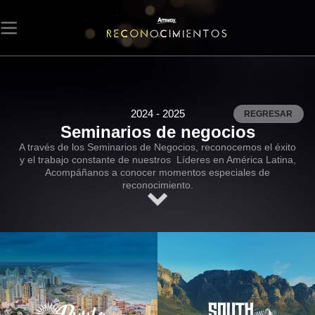
2024 - 2025
REGRESAR
Seminarios de negocios
A través de los Seminarios de Negocios, reconocemos el éxito
y el trabajo constante de nuestros Líderes en América Latina,
Acompáñanos a conocer momentos especiales de
reconocimiento.