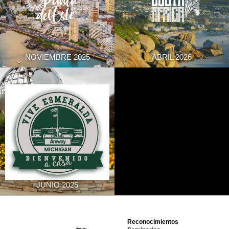
NOVIEMBRE 2025
ABRIL 2026
JUNIO 2025
Reconocimientos